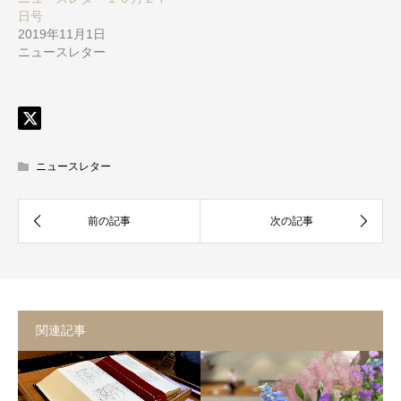
日号
2019年11月1日
ニュースレター
ニュースレター
関連記事