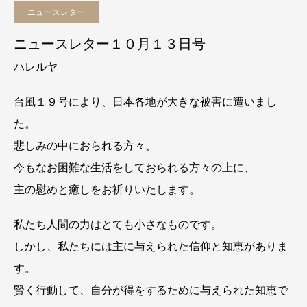
ニュースレター
ニュースレター１０月１３日号
ハレルヤ
台風１９号により、日本各地が大きな被害に遭いまし
た。
悲しみの中におられる方々、
今もなお困難な生活をしておられる方々の上に、
主の慰めと癒しをお祈りいたします。
私たち人間の力はとても小さなものです。
しかし、私たちには主に与えられた信仰と知恵がありま
す。
賢く行動して、自分が得をするために与えられた知恵で