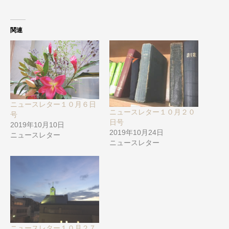
関連
ニュースレター１０月６日
ニュースレター１０月２０
号
日号
2019年10月10日
2019年10月24日
ニュースレター
ニュースレター
ニュースレター１０月２７