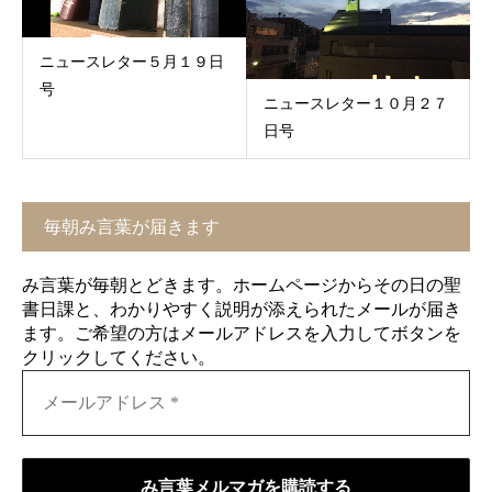
ニュースレター５月１９日
号
ニュースレター１０月２７
日号
毎朝み言葉が届きます
み言葉が毎朝とどきます。ホームページからその日の聖
書日課と、わかりやすく説明が添えられたメールが届き
ます。ご希望の方はメールアドレスを入力してボタンを
クリックしてください。