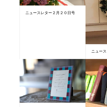
ニュースレター２月２０日号
ニュース