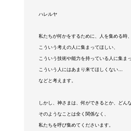
ハレルヤ
私たちが何かをするために、人を集める時
こういう考えの人に集まってほしい、
こういう技術や能力を持っている人に集ま
こういう人にはあまり来てほしくない…
などと考えます。
しかし、神さまは、何ができるとか、どん
そのようなことは全く関係なく、
私たちを呼び集めてくださいます。