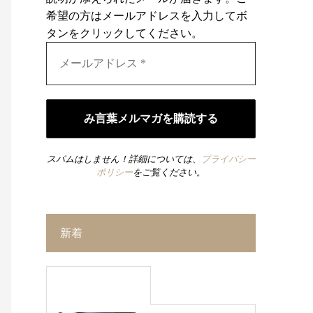
希望の方はメールアドレスを入力してボ
タンをクリックしてください。
スパムはしません！詳細については、
プライバシー
ポリシー
をご覧ください。
新着