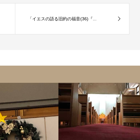
「イエスの語る旧約の福音(36)『...