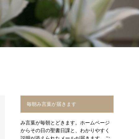
毎朝み言葉が届きます
み言葉が毎朝とどきます。ホームページ
からその日の聖書日課と、わかりやすく
説明が添えられたメールが届きます。ご