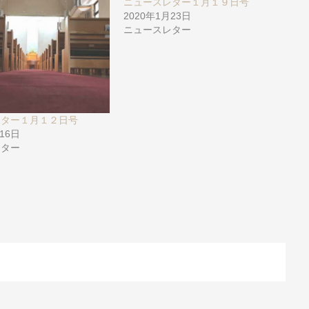
ニュースレター１月１９日号
2020年1月23日
ニュースレター
レター１月１２日号
月16日
レター