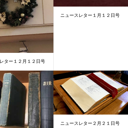
ニュースレター１月１２日号
レター１２月１２日号
ニュースレター２月２１日号