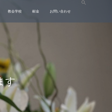
教会学校
献金
お問い合わせ
ま
す