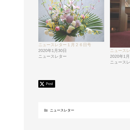
ニュースレター１月２６日号
ニュース
2020年1月30日
2020年1
ニュースレター
ニュース
Post
ニュースレター