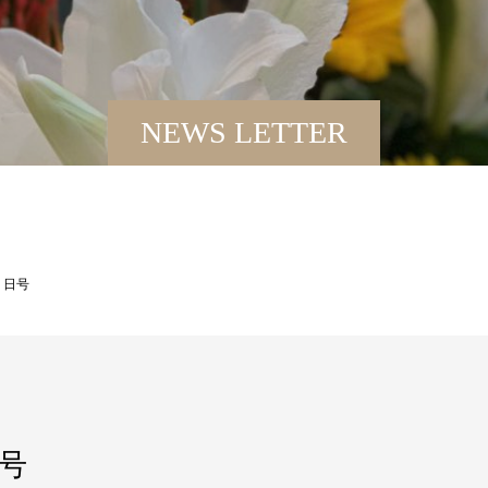
NEWS LETTER
２日号
号