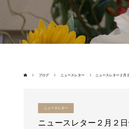
ブログ
ニュースレター
ニュースレター２月
ニュースレター
ニュースレター２月２日