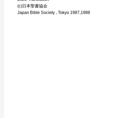
(c)日本聖書協会
Japan Bible Society , Tokyo 1987,1988