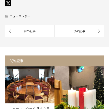
ニュースレター
関連記事
ニュースレター９月２２日