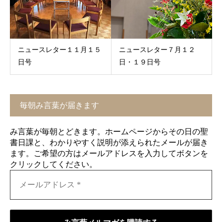
ニュースレター１１月１５
ニュースレター７月１２
日号
日・１９日号
毎朝み言葉が届きます
み言葉が毎朝とどきます。ホームページからその日の聖
書日課と、わかりやすく説明が添えられたメールが届き
ます。ご希望の方はメールアドレスを入力してボタンを
クリックしてください。