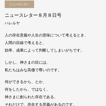
ニュースレター
ニュースレター８月８日号
ハレルヤ
人の存在意義や人生の意味について考えるとき、
人間の目線で考えると、
効率、成果によって判断してしまいがちです。
しかし、神さまの目には、
私たちはみな高価で尊いのです。
何ができるから、とか、
何をしたから、ではなく、
神さまに創られた存在である、
それだけで、存在する意義があるのです。