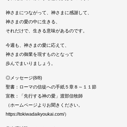
神さまにつながって、神さまに感謝して、
神さまの愛の中に生きる、
それだけで、生きる意味があるのです。
今週も、神さまの愛に応えて、
神さまの御業を現すものとなって
歩んでまいりましょう。
◎メッセージ(8/8)
聖書：ローマの信徒への手紙５章８～１１節
宣教：「先行する神の愛」渡部信牧師
（ホームページよりお聞きください。
https://tokiwadaikyoukai.com/）