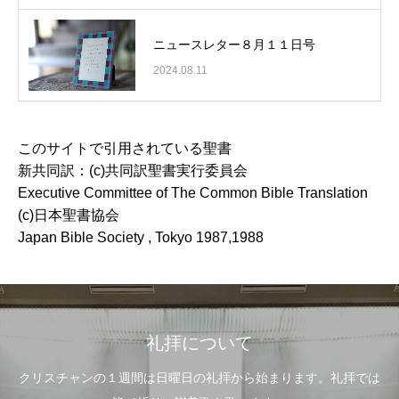
ニュースレター８月１１日号
2024.08.11
このサイトで引用されている聖書
新共同訳：(c)共同訳聖書実行委員会
Executive Committee of The Common Bible Translation
(c)日本聖書協会
Japan Bible Society , Tokyo 1987,1988
礼拝について
クリスチャンの１週間は日曜日の礼拝から始まります。礼拝では