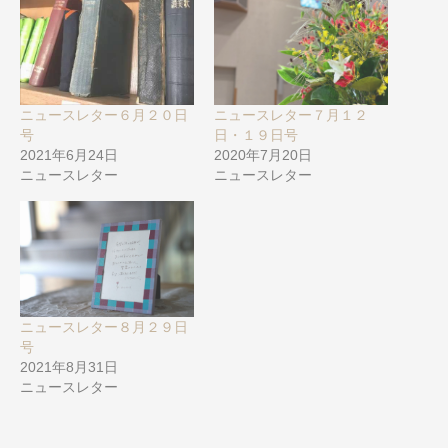
ニュースレター６月２０日
ニュースレター７月１２
号
日・１９日号
2021年6月24日
2020年7月20日
ニュースレター
ニュースレター
ニュースレター８月２９日
号
2021年8月31日
ニュースレター