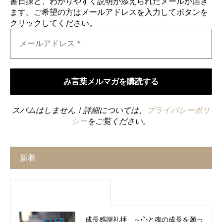
書日課と、わかりやすく説明が添えられたメールが届き
ます。ご希望の方はメールアドレスを入力してボタンを
クリックしてください。
スパムはしません！詳細については、
プライバシーポリ
シー
をご覧ください。
新着
成長感謝礼拝 ～心と魂の成長を願っ