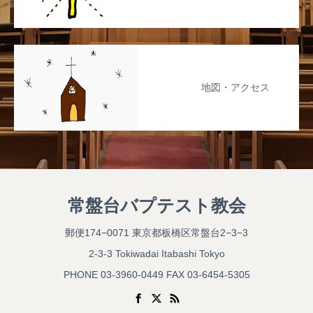
地図・アクセス
常盤台バプテスト教会
郵便174−0071 東京都板橋区常盤台2−3−3
2-3-3 Tokiwadai Itabashi Tokyo
PHONE 03-3960-0449 FAX 03-6454-5305