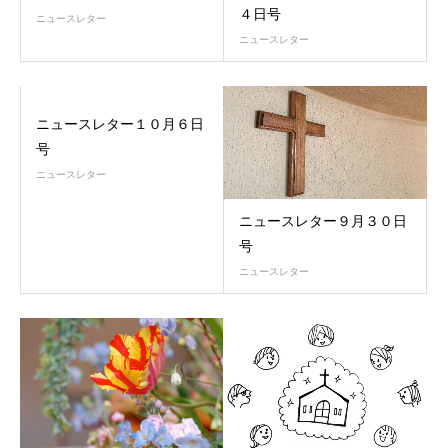
４日号
ニュースレター
ニュースレター
ニュースレター１０月６日
号
ニュースレター
ニュースレター９月３０日
号
ニュースレター