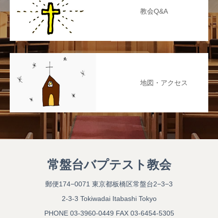
教会Q&A
地図・アクセス
常盤台バプテスト教会
郵便174−0071 東京都板橋区常盤台2−3−3
2-3-3 Tokiwadai Itabashi Tokyo
PHONE 03-3960-0449 FAX 03-6454-5305