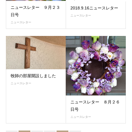
ニュースレター ９月２３
2018.9.16ニュースレター
日号
ニュースレター
ニュースレター
牧師の部屋開設しました
ニュースレター
ニュースレター ８月２６
日号
ニュースレター