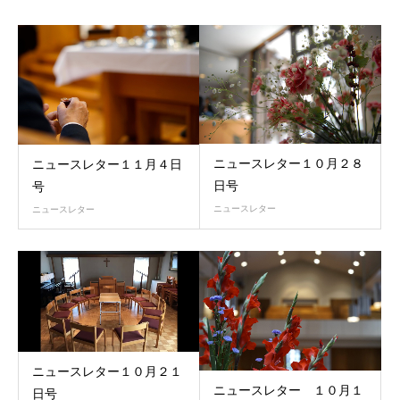
ニュースレター１０月２８
ニュースレター１１月４日
日号
号
ニュースレター
ニュースレター
ニュースレター１０月２１
ニュースレター １０月１
日号