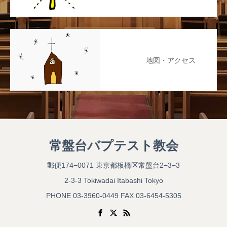
地図・アクセス
常盤台バプテスト教会
郵便174−0071 東京都板橋区常盤台2−3−3
2-3-3 Tokiwadai Itabashi Tokyo
PHONE 03-3960-0449 FAX 03-6454-5305