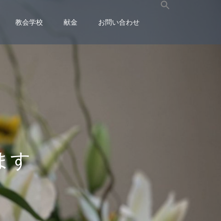
教会学校
献金
お問い合わせ
ま
す