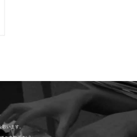
を歌います。