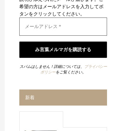
希望の方はメールアドレスを入力してボ
タンをクリックしてください。
スパムはしません！詳細については、
プライバシー
ポリシー
をご覧ください。
新着