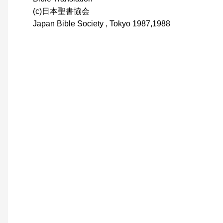
(c)日本聖書協会
Japan Bible Society , Tokyo 1987,1988