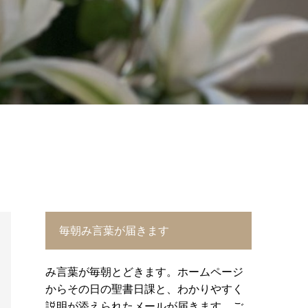
毎朝み言葉が届きます
み言葉が毎朝とどきます。ホームページ
からその日の聖書日課と、わかりやすく
説明が添えられたメールが届きます。ご