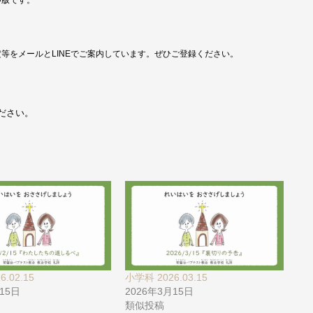
定等をメールとLINEでご案内しています。ぜひご登録ください。
ださい。
.02.15
小学科 2026.03.15
月15日
2026年3月15日
類似投稿