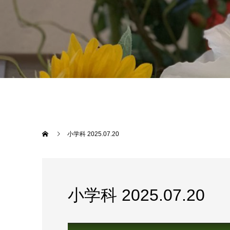
小学科 2025.07.20
小学科 2025.07.20