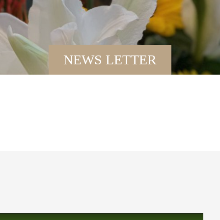
NEWS LETTER