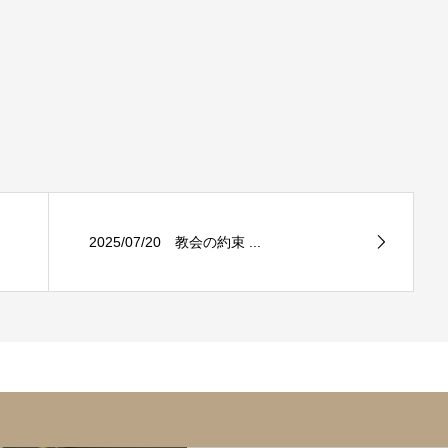
2025/07/20 教会の約束 ...