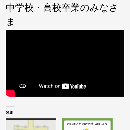
中学校・高校卒業のみなさ
ま
関連