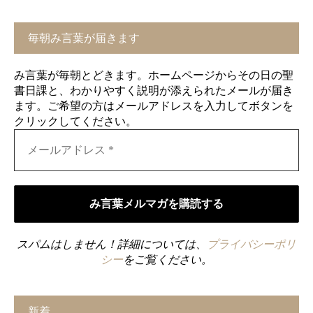
毎朝み言葉が届きます
み言葉が毎朝とどきます。ホームページからその日の聖
書日課と、わかりやすく説明が添えられたメールが届き
ます。ご希望の方はメールアドレスを入力してボタンを
クリックしてください。
スパムはしません！詳細については、
プライバシーポリ
シー
をご覧ください。
新着