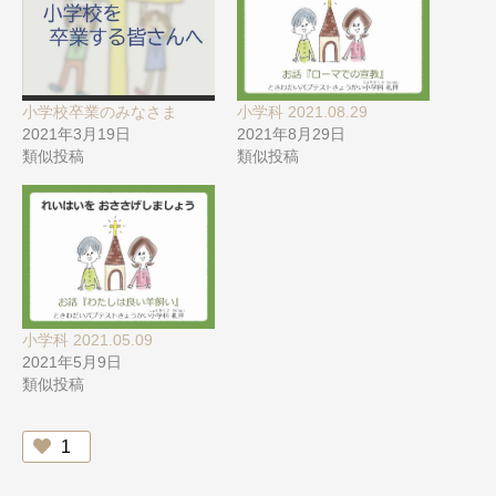
小学科 2021.08.29
小学校卒業のみなさま
2021年8月29日
2021年3月19日
類似投稿
類似投稿
小学科 2021.05.09
2021年5月9日
類似投稿
1