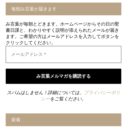
毎朝み言葉が届きます
み言葉が毎朝とどきます。ホームページからその日の聖
書日課と、わかりやすく説明が添えられたメールが届き
ます。ご希望の方はメールアドレスを入力してボタンを
クリックしてください。
スパムはしません！詳細については、
プライバシーポリ
シー
をご覧ください。
新着