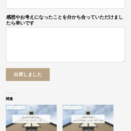
感想やお考えになったことを分かち合っていただけまし
たら幸いです
出席しました
関連