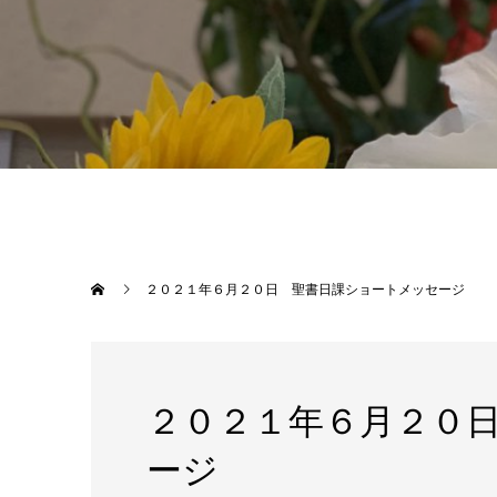
２０２１年６月２０日 聖書日課ショートメッセージ
２０２１年６月２０
ージ