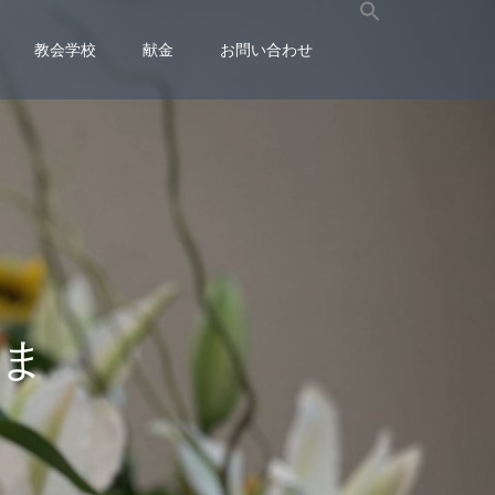
教会学校
献金
お問い合わせ
ま
す