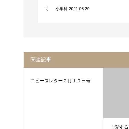
小学科 2021.06.20
関連記事
ニュースレター２月１０日号
「愛する