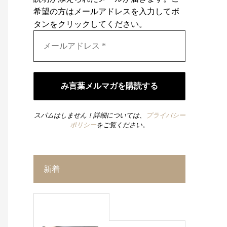
希望の方はメールアドレスを入力してボ
タンをクリックしてください。
スパムはしません！詳細については、
プライバシー
ポリシー
をご覧ください。
新着