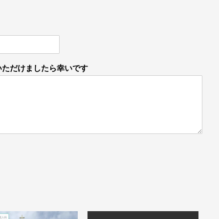
いただけましたら幸いです