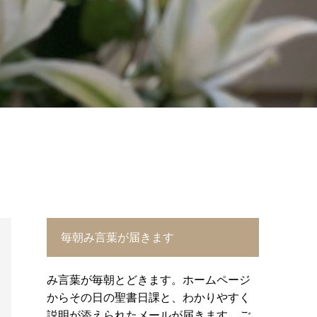
毎朝み言葉が届きます
み言葉が毎朝とどきます。ホームページ
からその日の聖書日課と、わかりやすく
説明が添えられたメールが届きます。ご