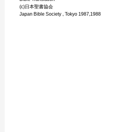
(c)日本聖書協会
Japan Bible Society , Tokyo 1987,1988