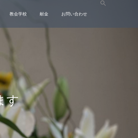
教会学校
献金
お問い合わせ
ま
す