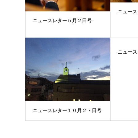
ニュース
ニュースレター５月２日号
ニュース
ニュースレター１０月２７日号