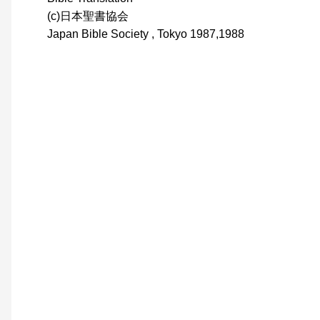
(c)日本聖書協会
Japan Bible Society , Tokyo 1987,1988