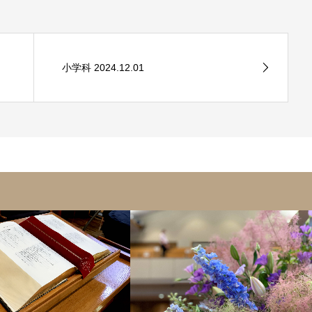
小学科 2024.12.01