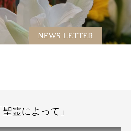
NEWS LETTER
5課「聖霊によって」