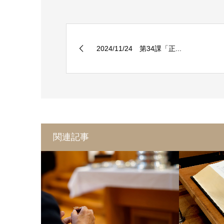
2024/11/24 第34課「正...
関連記事