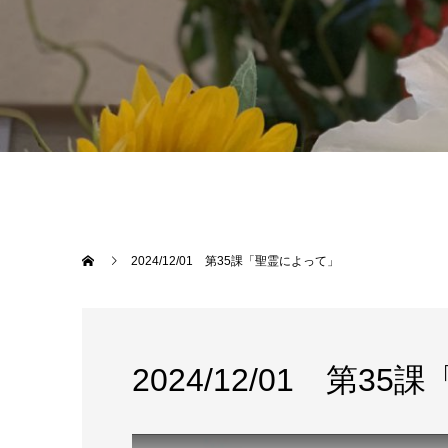
2024/12/01 第35課「聖霊によって」
2024/12/01 第3