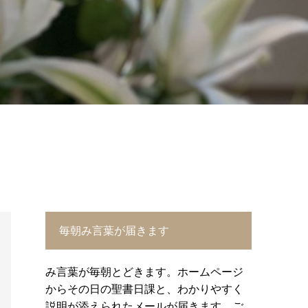
毎朝み言葉が届きます
み言葉が毎朝とどきます。ホームページ
からその日の聖書日課と、わかりやすく
説明が添えられたメールが届きます。ご