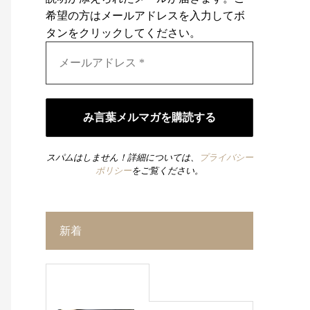
希望の方はメールアドレスを入力してボ
タンをクリックしてください。
スパムはしません！詳細については、
プライバシー
ポリシー
をご覧ください。
新着