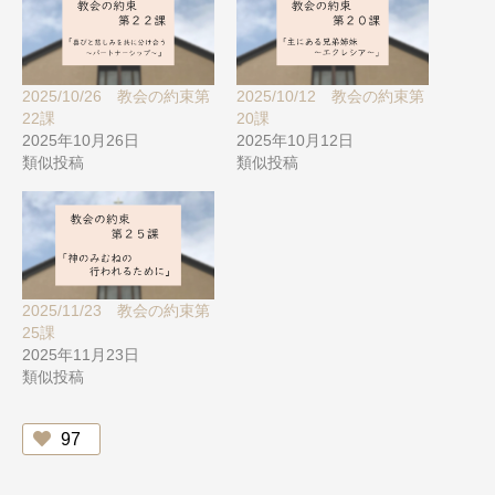
2025/10/26 教会の約束第
2025/10/12 教会の約束第
22課
20課
2025年10月26日
2025年10月12日
類似投稿
類似投稿
2025/11/23 教会の約束第
25課
2025年11月23日
類似投稿
97