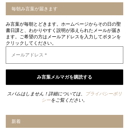
毎朝み言葉が届きます
み言葉が毎朝とどきます。ホームページからその日の聖
書日課と、わかりやすく説明が添えられたメールが届き
ます。ご希望の方はメールアドレスを入力してボタンを
クリックしてください。
スパムはしません！詳細については、
プライバシーポリ
シー
をご覧ください。
新着