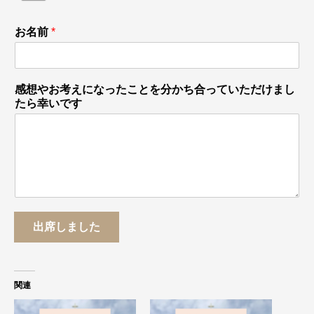
お名前
*
感想やお考えになったことを分かち合っていただけまし
たら幸いです
出席しました
関連