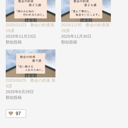
2025/11/23 教会の約束第
2025/11/30 教会の約束第
25課
26課
2025年11月23日
2025年11月30日
類似投稿
類似投稿
2025/06/29 教会の約束 第
9課
2025年6月29日
類似投稿
97