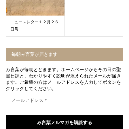
ニュースレター１２月２６
日号
毎朝み言葉が届きます
み言葉が毎朝とどきます。ホームページからその日の聖
書日課と、わかりやすく説明が添えられたメールが届き
ます。ご希望の方はメールアドレスを入力してボタンを
クリックしてください。