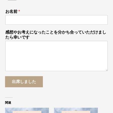
お名前
*
感想やお考えになったことを分かち合っていただけまし
たら幸いです
出席しました
関連