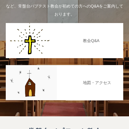
など、常盤台バプテスト教会が初めての方へのQ&Aをご案内して
おります。
教会Q&A
地図・アクセス