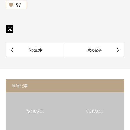
97
関連記事