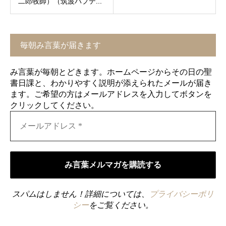
二郎牧師）（筑波バプテ...
毎朝み言葉が届きます
み言葉が毎朝とどきます。ホームページからその日の聖
書日課と、わかりやすく説明が添えられたメールが届き
ます。ご希望の方はメールアドレスを入力してボタンを
クリックしてください。
スパムはしません！詳細については、
プライバシーポリ
シー
をご覧ください。