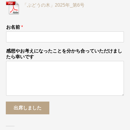
「ぶどうの木」2025年_第6号
お名前
*
感想やお考えになったことを分かち合っていただけまし
たら幸いです
出席しました