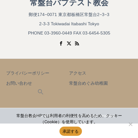
常盤台バプテスト教会
郵便174−0071 東京都板橋区常盤台2−3−3
2-3-3 Tokiwadai Itabashi Tokyo
PHONE 03-3960-0449 FAX 03-6454-5305
プライバシーポリシー
アクセス
お問い合わせ
常盤台めぐみ幼稚園
常盤台教会HPでは利用者の利便性を高めるため、クッキー
Copyright © 常盤台バプテスト教会 All Rights Reserved.
（Cookie）を使用しています。
承諾する