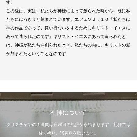
す。
この愛は、実は、私たちが神様によって創られた時から、既に私
たちにはっきりと刻まれています。エフェソ２：１０「私たちは
神の作品であって、良い行ないをするためにキリスト・イエスに
あって造られたのです」キリスト・イエスにあって造られたと
は、神様が私たちを創られたとき、私たちの内に、キリストの愛
が刻まれたということなのです。
礼拝について
クリスチャンの１週間は日曜日の礼拝から始まります。礼拝では
皆で祈り、讃美歌を歌います。