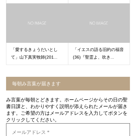
「愛するきょうだいとし
「イエスの語る旧約の福音
て」山下真実牧師(201...
(36)『聖霊よ、吹き...
毎朝み言葉が届きます
み言葉が毎朝とどきます。ホームページからその日の聖
書日課と、わかりやすく説明が添えられたメールが届き
ます。ご希望の方はメールアドレスを入力してボタンを
クリックしてください。