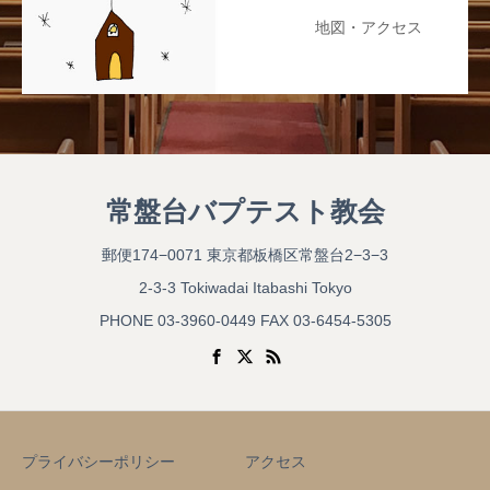
地図・アクセス
常盤台バプテスト教会
郵便174−0071 東京都板橋区常盤台2−3−3
2-3-3 Tokiwadai Itabashi Tokyo
PHONE 03-3960-0449 FAX 03-6454-5305
プライバシーポリシー
アクセス